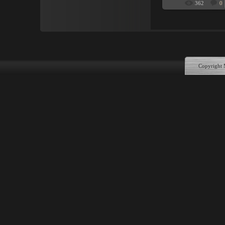
362
0
Copyright