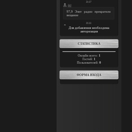
Для добавления необходима
авторизация
СТАТИСТИКА
Онлайн всего:
1
Гостей:
1
Пользователей:
0
ФОРМА ВХОДА