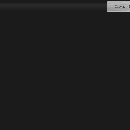
Copyright