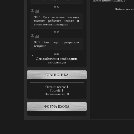
Всего комментариев
:
0
Добавлять ко
Для добавления необходима
авторизация
СТАТИСТИКА
Онлайн всего:
1
Гостей:
1
Пользователей:
0
ФОРМА ВХОДА