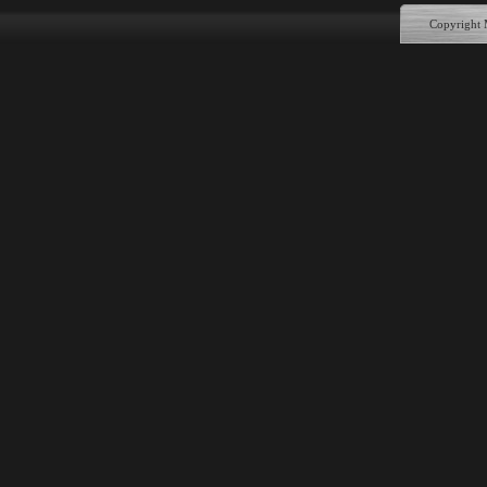
Copyright