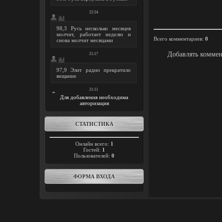
Всего комментариев
:
0
Добавлять коммен
Для добавления необходима
авторизация
СТАТИСТИКА
Онлайн всего:
1
Гостей:
1
Пользователей:
0
ФОРМА ВХОДА