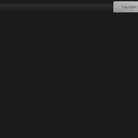
Copyright