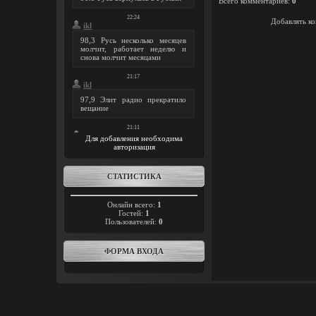
Всего комментариев
:
0
Добавлять ко
Для добавления необходима
авторизация
СТАТИСТИКА
Онлайн всего:
1
Гостей:
1
Пользователей:
0
ФОРМА ВХОДА