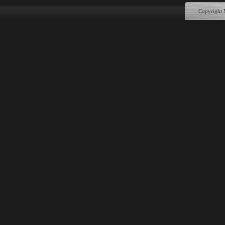
Copyright