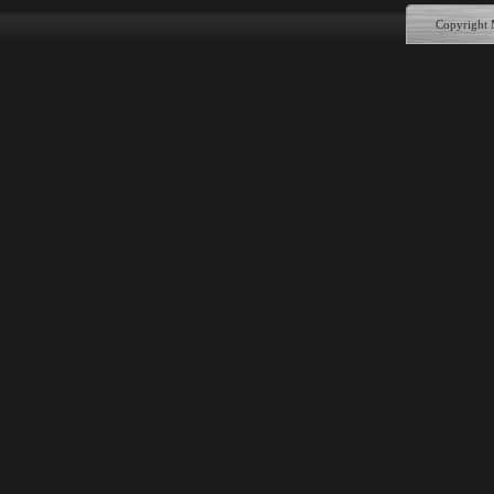
Copyright