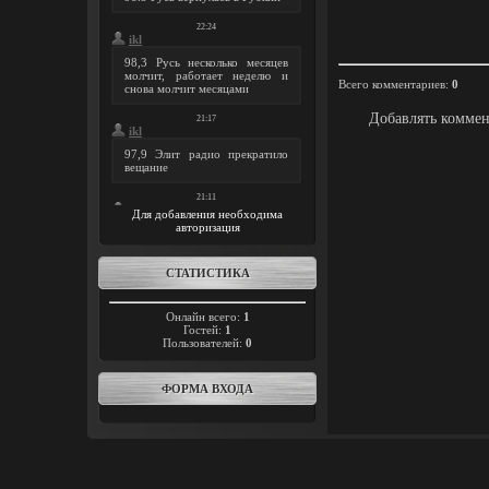
Всего комментариев
:
0
Добавлять коммен
Для добавления необходима
авторизация
СТАТИСТИКА
Онлайн всего:
1
Гостей:
1
Пользователей:
0
ФОРМА ВХОДА